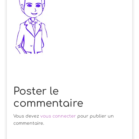
Poster le
commentaire
Vous devez
vous connecter
pour publier un
commentaire.