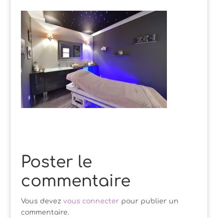
Poster le
commentaire
Vous devez
vous connecter
pour publier un
commentaire.