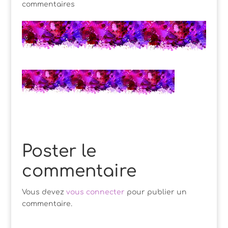
commentaires
Poster le
commentaire
Vous devez
vous connecter
pour publier un
commentaire.