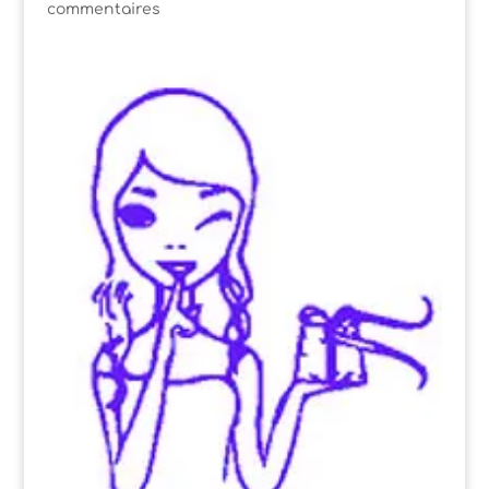
commentaires