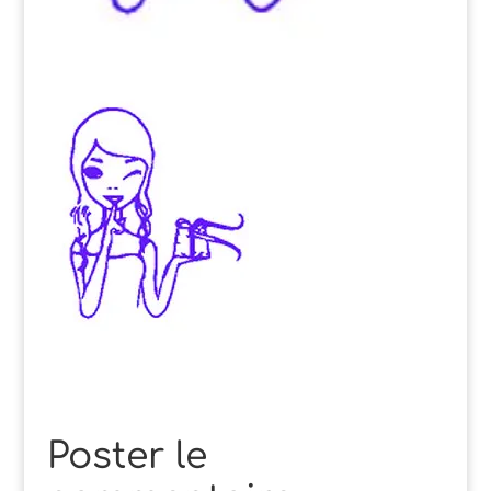
Poster le