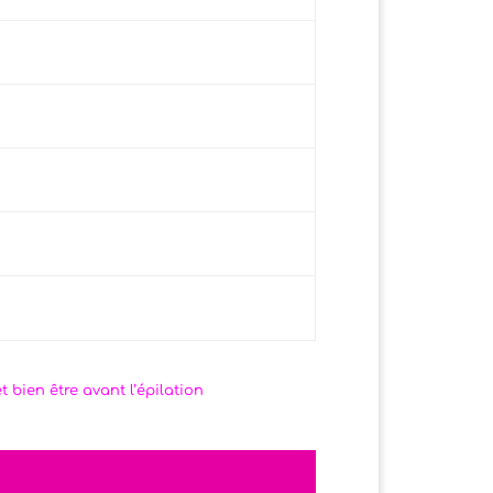
 bien être avant l’épilation