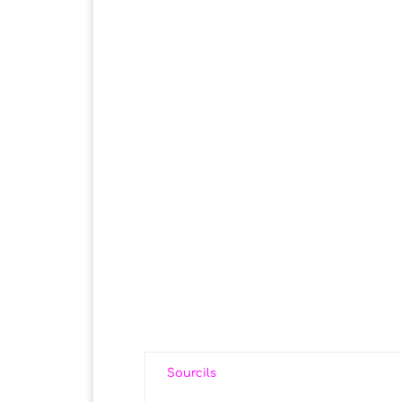
Sourcils