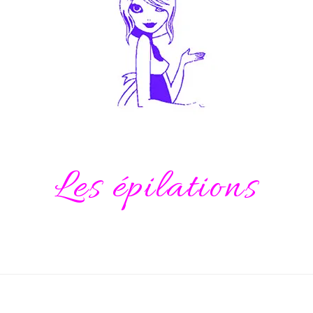
Les épilations