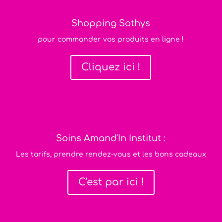
Shopping Sothys
pour commander vos produits en ligne !
Cliquez ici !
Soins Amand'In Institut :
Les tarifs, prendre rendez-vous et les bons cadeaux
C'est par ici !