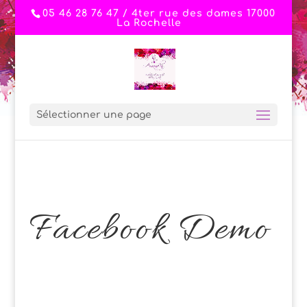
05 46 28 76 47 / 4ter rue des dames 17000
La Rochelle
Sélectionner une page
Facebook Demo