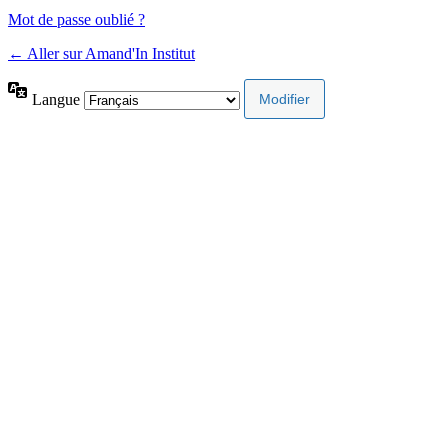
Mot de passe oublié ?
← Aller sur Amand'In Institut
Langue