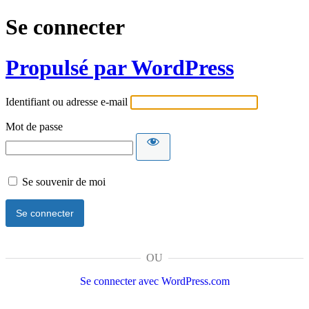
Se connecter
Propulsé par WordPress
Identifiant ou adresse e-mail
Mot de passe
Se souvenir de moi
OU
Se connecter avec WordPress.com