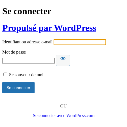
Se connecter
Propulsé par WordPress
Identifiant ou adresse e-mail
Mot de passe
Se souvenir de moi
OU
Se connecter avec WordPress.com