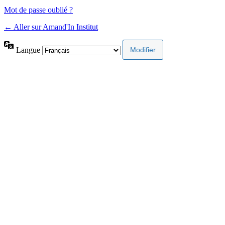
Mot de passe oublié ?
← Aller sur Amand'In Institut
Langue