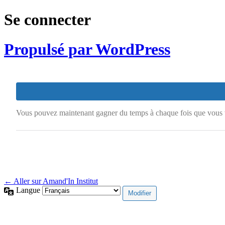
Se connecter
Propulsé par WordPress
Vous pouvez maintenant gagner du temps à chaque fois que vous v
← Aller sur Amand'In Institut
Langue